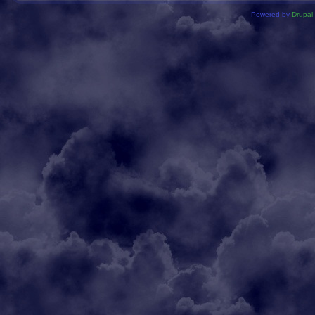
Powered by
Drupal