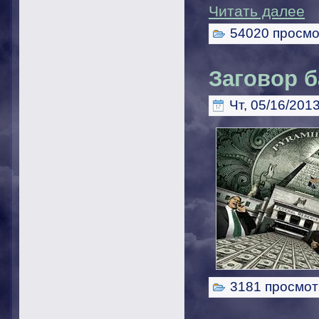
Читать далее
54020 просмо
Заговор 
Чт, 05/16/2013
3181 просмот